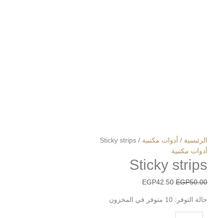
الرئيسية
/
أدوات مكتبية
/ Sticky strips
أدوات مكتبية
Sticky strips
EGP
42.50
EGP
50.00
حالة التوفر:
10 متوفر في المخزون