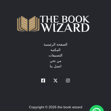
الصفحة الرئيسية
المكتبة
التصنيفات
من نحن
اتصل بنا
Copyright © 2026 the book wizard