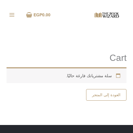
خطي
لى
EGP
0.00
لمحتوى
Cart
سلة مشترياتك فارغة حاليًا.
العودة إلى المتجر