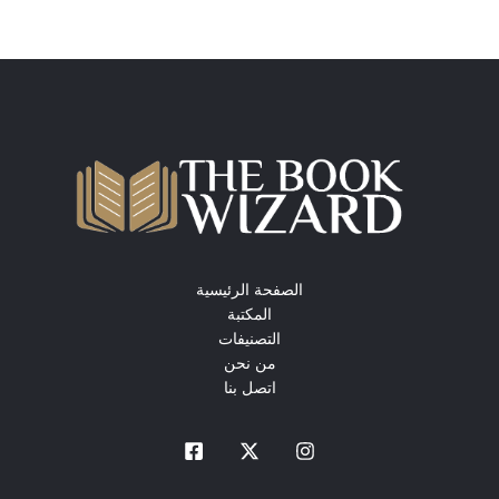
الصفحة الرئيسية
المكتبة
التصنيفات
من نحن
اتصل بنا