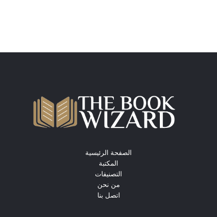
الصفحة الرئيسية
المكتبة
التصنيفات
من نحن
اتصل بنا