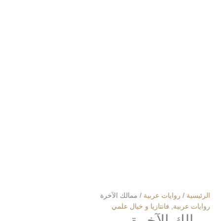
الرئيسية
/
روايات عربية
/ ممالك الآخرة
روايات عربية
,
فانتازيا و خيال علمي
ممالك الآخرة