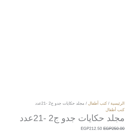
الرئيسية
/
كتب أطفال
/ مجلد حكايات جدو ج2 -21عدد
كتب أطفال
مجلد حكايات جدو ج2 -21عدد
EGP
212.50
EGP
250.00