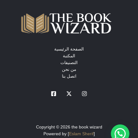
الصفحة الرئيسية
المكتبة
التصنيفات
من نحن
اتصل بنا
Copyright © 2026 the book wizard
Powered by [
Eslam Sherif
]