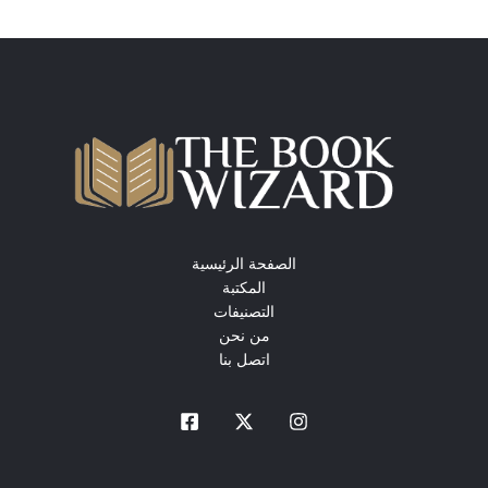
الصفحة الرئيسية
المكتبة
التصنيفات
من نحن
اتصل بنا