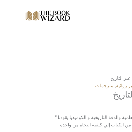
عبر التاريخ
ر روائية
,
مترجمات
تاريخ
ية والدقة التاريخية و الكوميديا يقودنا ”
 الكتاب إلي كيفية النجاة من واحدة