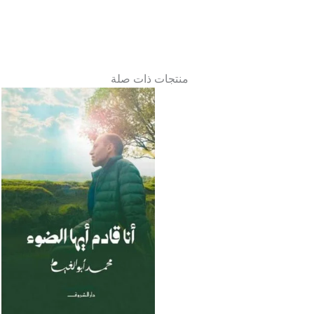
منتجات ذات صلة