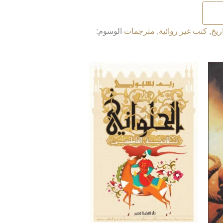
ريخ
,
كتب غير روائية
,
مترجمات
الوسوم: