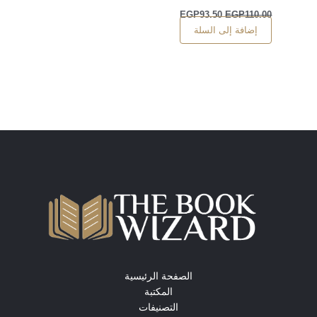
EGP
93.50
EGP
110.00
إضافة إلى السلة
الصفحة الرئيسية
المكتبة
التصنيفات