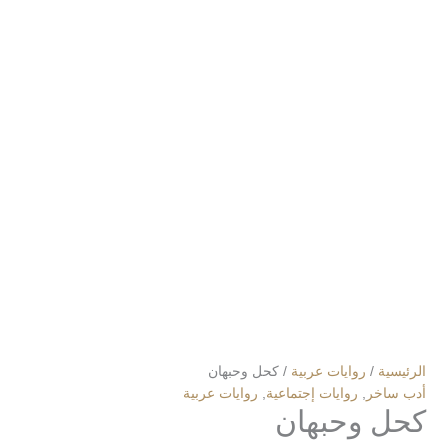
الرئيسية
/
روايات عربية
/ كحل وحبهان
أدب ساخر
,
روايات إجتماعية
,
روايات عربية
كحل وحبهان