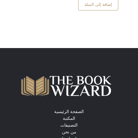
إضافة إلى السلة
الصفحة الرئيسية
المكتبة
التصنيفات
من نحن