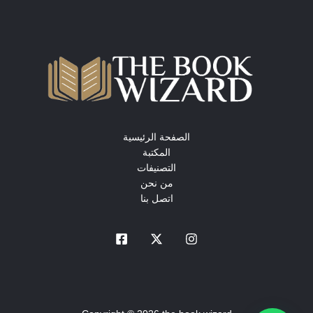
الصفحة الرئيسية
المكتبة
التصنيفات
من نحن
اتصل بنا