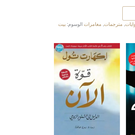
ايات
,
مترجمات
,
مغامرات
الوسوم:
بيت