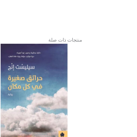
منتجات ذات صلة