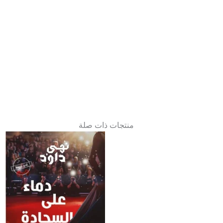
منتجات ذات صلة