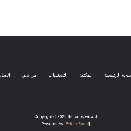
فحة الرئيسية
المكتبة
التصنيفات
من نحن
اتصل ب
Copyright © 2026 the book wizard
Powered by [
Eslam Sherif
]