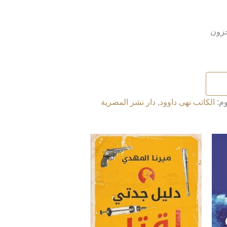
وم:
الكاتب نهى داوود
,
دار نشر المصرية