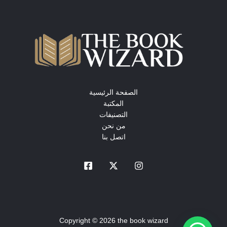
الصفحة الرئيسية
المكتبة
التصنيفات
من نحن
اتصل بنا
Copyright © 2026 the book wizard