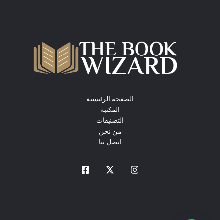
الصفحة الرئيسية
المكتبة
التصنيفات
من نحن
اتصل بنا