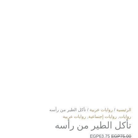
الرئيسية
/
روايات عربية
/ تأكل الطير من رأسه
روايات
,
روايات إجتماعية
,
روايات عربية
تأكل الطير من رأسه
EGP
63.75
EGP
75.00