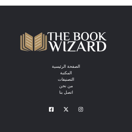
الصفحة الرئيسية
المكتبة
التصنيفات
من نحن
اتصل بنا