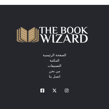
الصفحة الرئيسية
المكتبة
التصنيفات
من نحن
اتصل بنا