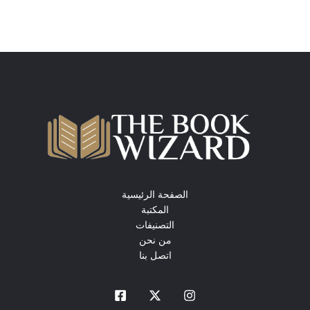
الصفحة الرئيسية
المكتبة
التصنيفات
من نحن
اتصل بنا