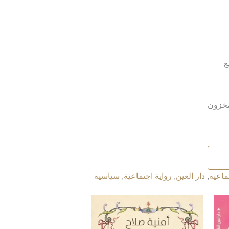
ع
ماعية
,
دار العين
,
رواية اجتماعية
,
سياسية