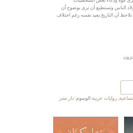
…ترى قوة وذكاء بعض الشخصيات
ولاد الناس وتستطيع أن ترى بوضوح أن
تلاحظ أن التاريخ يعيد نفسه رغم اختلاف
تماعية
,
روايات عربية
الوسوم:
دار نشر