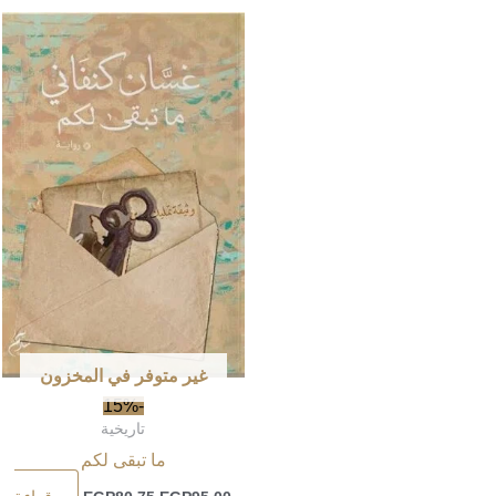
غير متوفر في المخزون
-15%
تاريخية
ما تبقى لكم