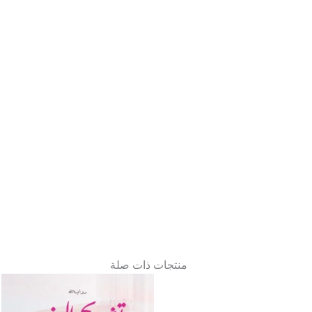
منتجات ذات صلة