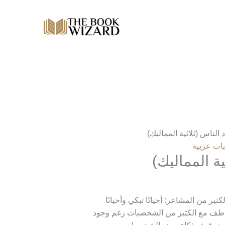
د الناس (ثلاثية المماليك)
يات عربية
ية المماليك)
ثير من المشاعر: أحيانًا تبكي وأحيانًا
اطف مع الكثير من الشخصيات رغم وجود