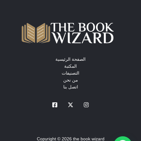
الصفحة الرئيسية
المكتبة
التصنيفات
من نحن
اتصل بنا
Copyright © 2026 the book wizard