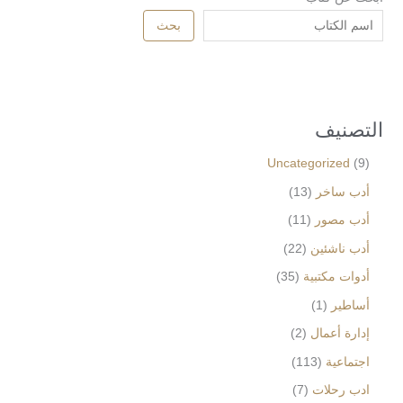
بحث
التصنيف
Uncategorized
9
أدب ساخر
13
أدب مصور
11
أدب ناشئين
22
أدوات مكتبية
35
أساطير
1
إدارة أعمال
2
اجتماعية
113
ادب رحلات
7