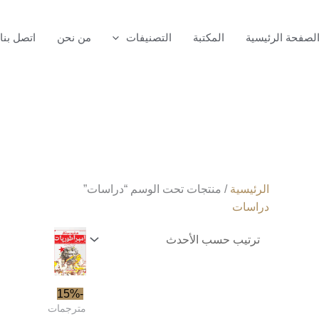
لصفحة الرئيسية
المكتبة
التصنيفات
من نحن
اتصل بنا
الرئيسية
/ منتجات تحت الوسم “دراسات”
دراسات
-15%
مترجمات