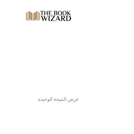
عرض النتيجة الوحيدة