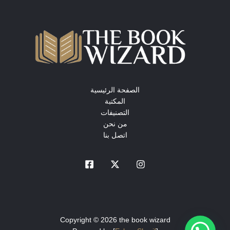
الصفحة الرئيسية
المكتبة
التصنيفات
من نحن
اتصل بنا
Copyright © 2026 the book wizard