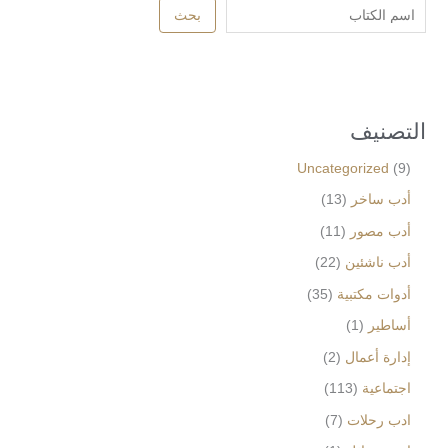
بحث
التصنيف
Uncategorized
9
أدب ساخر
13
أدب مصور
11
أدب ناشئين
22
أدوات مكتبية
35
أساطير
1
إدارة أعمال
2
اجتماعية
113
ادب رحلات
7