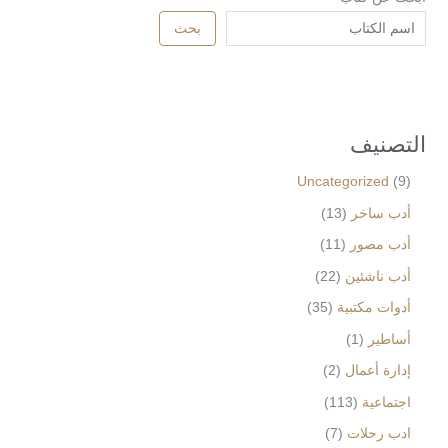
بحث
التصنيف
Uncategorized
9
أدب ساخر
13
أدب مصور
11
أدب ناشئين
22
أدوات مكتبية
35
أساطير
1
إدارة أعمال
2
اجتماعية
113
ادب رحلات
7