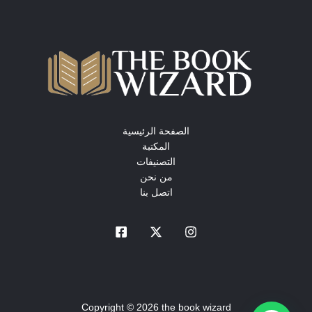
الصفحة الرئيسية
المكتبة
التصنيفات
من نحن
اتصل بنا
Copyright © 2026 the book wizard