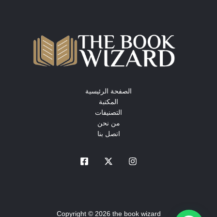
الصفحة الرئيسية
المكتبة
التصنيفات
من نحن
اتصل بنا
Copyright © 2026 the book wizard