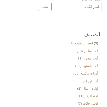
بحث
التصنيف
Uncategorized
9
أدب ساخر
13
أدب مصور
11
أدب ناشئين
22
أدوات مكتبية
35
أساطير
1
إدارة أعمال
2
اجتماعية
113
ادب رحلات
7