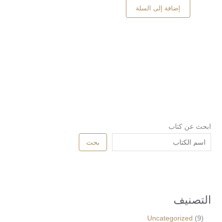
إضافة إلى السلة
ابحث عن كتاب
بحث
التصنيف
Uncategorized
9