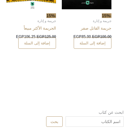
-15%
-15%
جريمة و إثارة
جريمة و إثارة
جريمة القاتل صفر
الجريمة الأكثر مبيعاً
EGP
106.25
EGP
125.00
EGP
85.00
EGP
100.00
إضافة إلى السلة
إضافة إلى السلة
ابحث عن كتاب
بحث