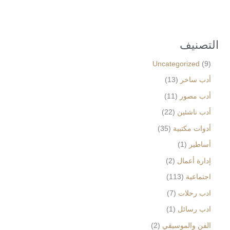
التصنيف
Uncategorized
9
أدب ساخر
13
أدب مصور
11
أدب ناشئين
22
أدوات مكتبية
35
أساطير
1
إدارة أعمال
2
اجتماعية
113
ادب رحلات
7
ادب رسائل
1
الفن والموسيقي
2