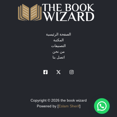
الصفحة الرئيسية
المكتبة
التصنيفات
من نحن
اتصل بنا
Copyright © 2026 the book wizard
Powered by [
Eslam Sherif
]