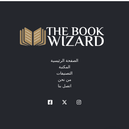
الصفحة الرئيسية
المكتبة
التصنيفات
من نحن
اتصل بنا