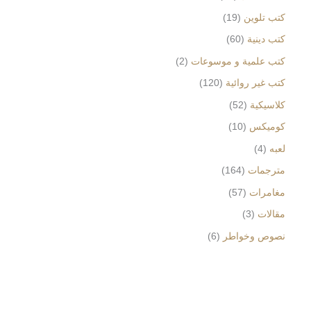
كتب تلوين
19
كتب دينية
60
كتب علمية و موسوعات
2
كتب غير روائية
120
كلاسيكية
52
كوميكس
10
لعبه
4
مترجمات
164
مغامرات
57
مقالات
3
نصوص وخواطر
6