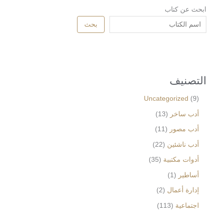
ابحث عن كتاب
بحث
التصنيف
Uncategorized
9
أدب ساخر
13
أدب مصور
11
أدب ناشئين
22
أدوات مكتبية
35
أساطير
1
إدارة أعمال
2
اجتماعية
113