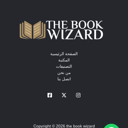
الصفحة الرئيسية
المكتبة
التصنيفات
من نحن
اتصل بنا
Copyright © 2026 the book wizard