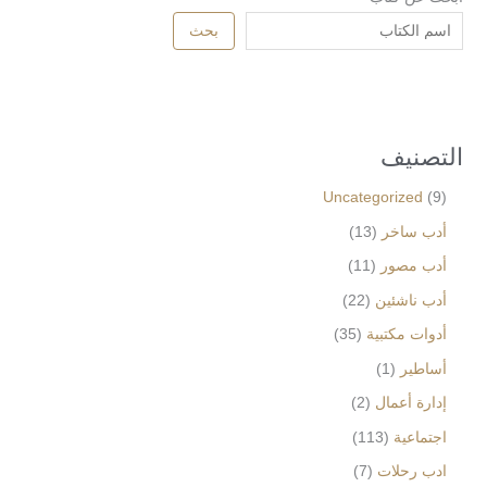
بحث
التصنيف
Uncategorized
9
أدب ساخر
13
أدب مصور
11
أدب ناشئين
22
أدوات مكتبية
35
أساطير
1
إدارة أعمال
2
اجتماعية
113
ادب رحلات
7