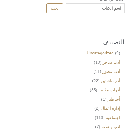
بحث
التصنيف
Uncategorized
9
أدب ساخر
13
أدب مصور
11
أدب ناشئين
22
أدوات مكتبية
35
أساطير
1
إدارة أعمال
2
اجتماعية
113
ادب رحلات
7