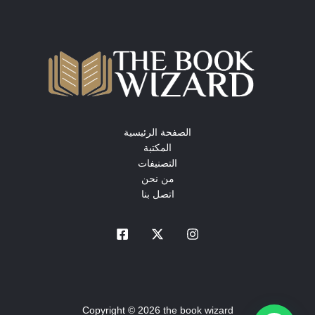
الصفحة الرئيسية
المكتبة
التصنيفات
من نحن
اتصل بنا
Copyright © 2026 the book wizard