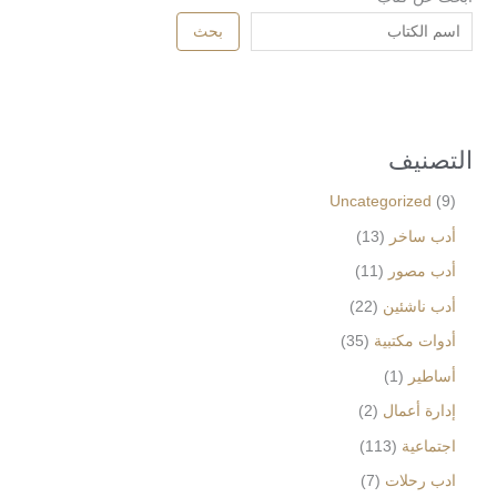
بحث
التصنيف
Uncategorized
9
أدب ساخر
13
أدب مصور
11
أدب ناشئين
22
أدوات مكتبية
35
أساطير
1
إدارة أعمال
2
اجتماعية
113
ادب رحلات
7