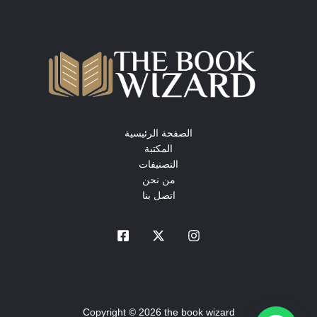
الصفحة الرئيسية
المكتبة
التصنيفات
من نحن
اتصل بنا
Copyright © 2026 the book wizard