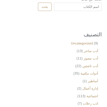
بحث
التصنيف
Uncategorized
9
أدب ساخر
13
أدب مصور
11
أدب ناشئين
22
أدوات مكتبية
35
أساطير
1
إدارة أعمال
2
اجتماعية
113
ادب رحلات
7