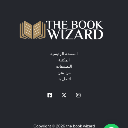
الصفحة الرئيسية
المكتبة
التصنيفات
من نحن
اتصل بنا
Copyright © 2026 the book wizard