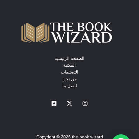
الصفحة الرئيسية
المكتبة
التصنيفات
من نحن
اتصل بنا
Copyright © 2026 the book wizard