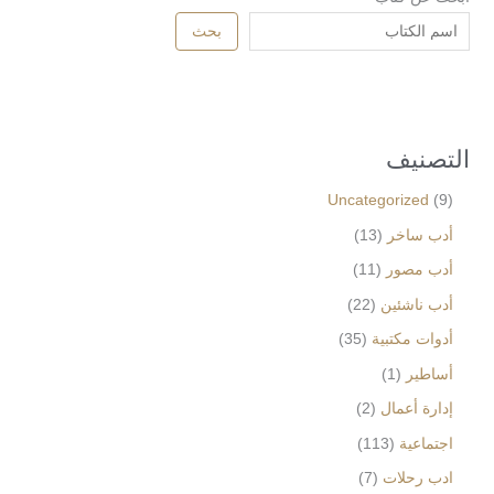
بحث
التصنيف
Uncategorized
9
أدب ساخر
13
أدب مصور
11
أدب ناشئين
22
أدوات مكتبية
35
أساطير
1
إدارة أعمال
2
اجتماعية
113
ادب رحلات
7