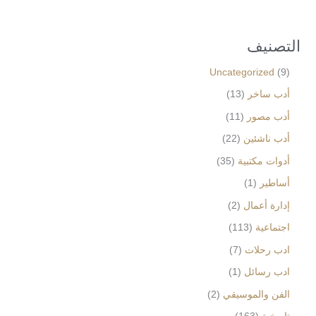
التصنيف
Uncategorized
9
أدب ساخر
13
أدب مصور
11
أدب ناشئين
22
أدوات مكتبية
35
أساطير
1
إدارة أعمال
2
اجتماعية
113
ادب رحلات
7
ادب رسائل
1
الفن والموسيقي
2