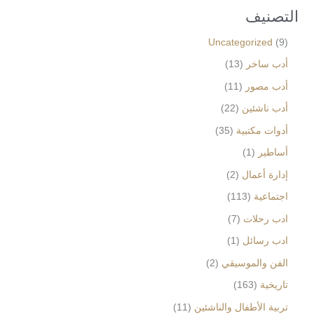
التصنيف
Uncategorized
9
أدب ساخر
13
أدب مصور
11
أدب ناشئين
22
أدوات مكتبية
35
أساطير
1
إدارة أعمال
2
اجتماعية
113
ادب رحلات
7
ادب رسائل
1
الفن والموسيقي
2
تاريخية
163
تربية الأطفال والناشئين
11