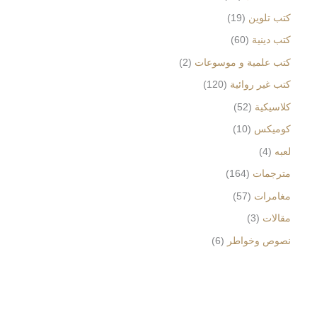
كتب تلوين
19
كتب دينية
60
كتب علمية و موسوعات
2
كتب غير روائية
120
كلاسيكية
52
كوميكس
10
لعبه
4
مترجمات
164
مغامرات
57
مقالات
3
نصوص وخواطر
6