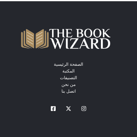
الصفحة الرئيسية
المكتبة
التصنيفات
من نحن
اتصل بنا