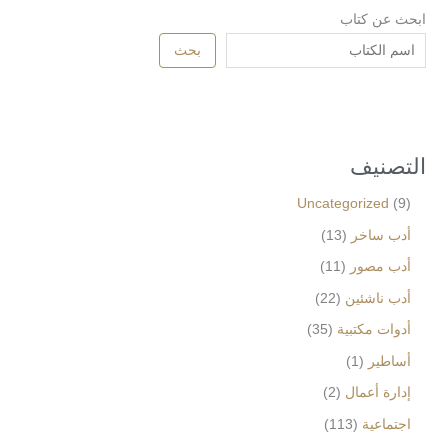
ابحث عن كتاب
بحث
التصنيف
Uncategorized
9
أدب ساخر
13
أدب مصور
11
أدب ناشئين
22
أدوات مكتبية
35
أساطير
1
إدارة أعمال
2
اجتماعية
113